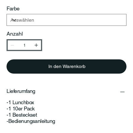
Farbe
Anzahl
In den Warenkorb
Lieferumfang
-1 Lunchbox
-1 10er Pack
-1 Besteckset
-Bedienungsanleitung