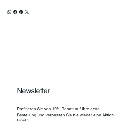
Newsletter
Profitieren Sie von 10% Rabatt auf Ihre erste 
Bestellung und verpassen Sie nie wieder eine Aktion
Email
*