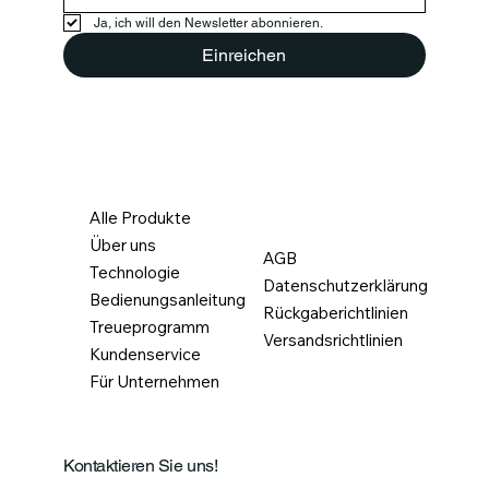
Ja, ich will den Newsletter abonnieren.
Einreichen
Alle Produkte
Über uns
AGB
Technologie
Datenschutzerklärung
Bedienungsanleitung
Rückgaberichtlinien
Treueprogramm
Versandsrichtlinien
Kundenservice
Für Unternehmen
Kontaktieren Sie uns!